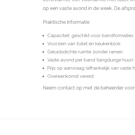
op een vaste avond in de week. De afspr
Praktische informatie
Capaciteit: geschikt voor bandformaties
Voorzien van toilet en keukenblok
Geluidsdichte ruimte zonder ramen
Vaste avond per band (langdurige huur)
Prijs op aanvraag (afhankelijk van vaste
Overeenkomst vereist
Neem contact op met de beheerder voor 