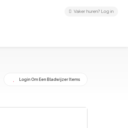
Vaker huren? Log in
Login Om Een Bladwijzer Items