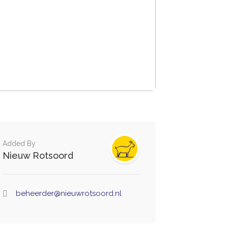
Added By
Nieuw Rotsoord
beheerder@nieuwrotsoord.nl