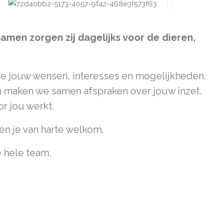
amen zorgen zij dagelijks voor de dieren,
we jouw wensen, interesses en mogelijkheden.
Dan maken we samen afspraken over jouw inzet.
r jou werkt.
ben je van harte welkom.
e hele team.