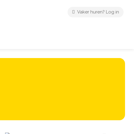
Vaker huren? Log in