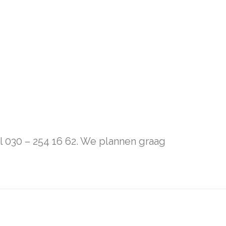
l 030 – 254 16 62. We plannen graag